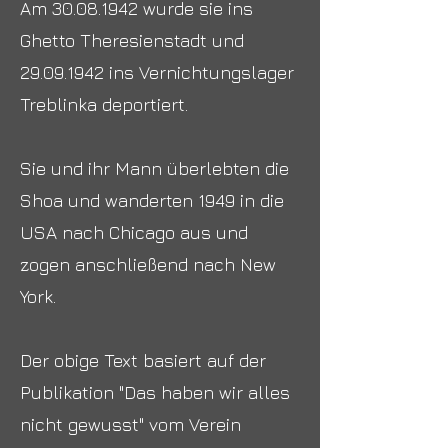
Am
30.08.1942
wurde sie ins
Ghetto Theresienstadt und
29.09.1942
ins Vernichtungslager
Treblinka deportiert.
Sie und ihr Mann überlebten die
Shoa und wanderten 1949 in die
USA nach Chicago aus und
zogen anschließend nach New
York.
Der obige Text basiert auf der
Publikation "Das haben wir alles
nicht gewusst" vom Verein