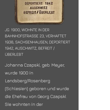
JG. 1900, WOHNTE IN DER
BAHNHOFSTRASSE 23, VERHAFTET
1938, SACHSENHAUSEN, DEPORTIERT
1942, AUSCHWITZ, BEFREIT /
ÜBERLEBT
Johanna Czapski, geb. Meyer,
wurde 1900 in
Landsberg/Rosenberg
(Schlesien) geboren und wurde
die Ehefrau von Georg Czapski.
Sie wohnten in der