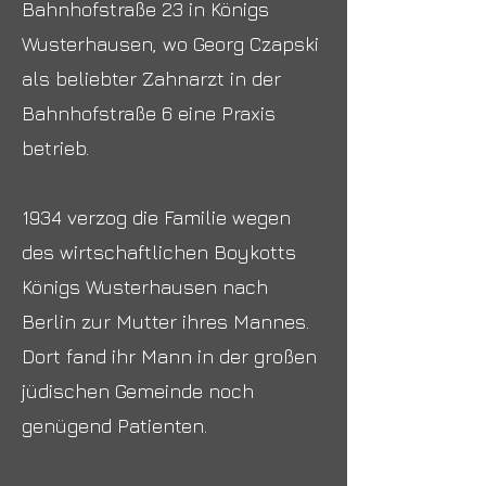
Bahnhofstraße 23 in Königs
Wusterhausen, wo Georg Czapski
als beliebter Zahnarzt in der
Bahnhofstraße 6 eine Praxis
betrieb.
1934 verzog die Familie wegen
des wirtschaftlichen Boykotts
Königs Wusterhausen nach
Berlin zur Mutter ihres Mannes.
Dort fand ihr Mann in der großen
jüdischen Gemeinde noch
genügend Patienten.