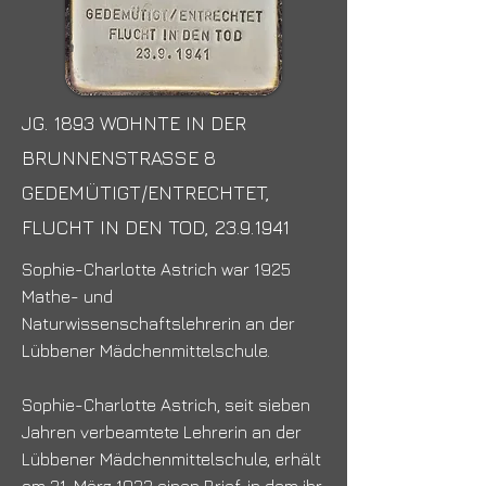
JG. 1893 WOHNTE IN DER
BRUNNENSTRASSE 8
GEDEMÜTIGT/ENTRECHTET,
FLUCHT IN DEN TOD,
23.9.1941
Sophie-Charlotte Astrich war 1925
Mathe- und
Naturwissenschaftslehrerin an der
Lübbener Mädchenmittelschule.
Sophie-Charlotte Astrich, seit sieben
Jahren verbeamtete Lehrerin an der
Lübbener Mädchenmittelschule, erhält