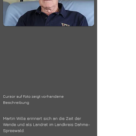
Cursor auf Foto zeigt vorhandene
Beschreibung
Martin Wille erinnert sich an die Zeit der
Wende und als Landrat im Landkreis Dahme-
Spreewald.