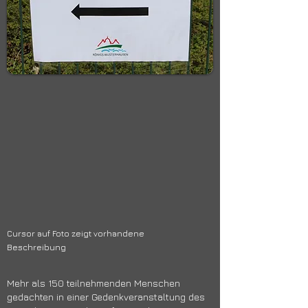
Cursor auf Foto zeigt vorhandene
Beschreibung
Mehr als 150 teilnehmenden Menschen
gedachten in einer Gedenkveranstaltung des