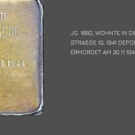
JG. 1882, WOHNTE IN 
STRASSE 10, 1941 DEPO
ERMORDET AM 30.11.194