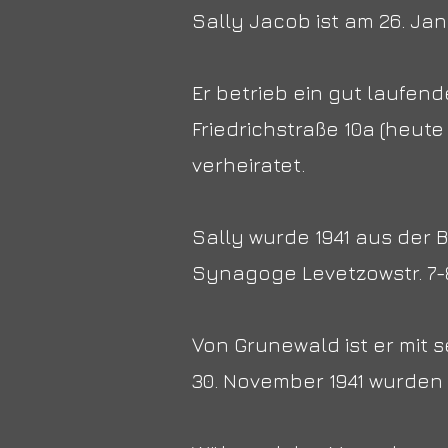
Sally Jacob ist am 26. Ja
Er betrieb ein gut laufen
Friedrichstraße 10a (heute
verheiratet.
Sally wurde 1941 aus der 
Synagoge Levetzowstr. 7-
Von Grunewald ist er mit 
30. November 1941 wurden 